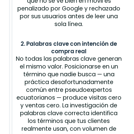
que no se ve bien en móvil es
penalizado por Google y rechazado
por sus usuarios antes de leer una
sola línea.
2. Palabras clave con intención de
compra real
No todas las palabras clave generan
el mismo valor. Posicionarse en un
término que nadie busca — una
práctica desafortunadamente
común entre pseudoexpertos
ecuatorianos — produce visitas cero
y ventas cero. La investigación de
palabras clave correcta identifica
los términos que tus clientes
realmente usan, con volumen de