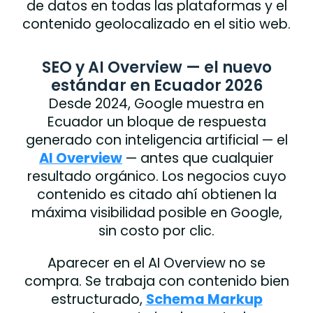
de datos en todas las plataformas y el
contenido geolocalizado en el sitio web.
SEO y AI Overview — el nuevo
estándar en Ecuador 2026
Desde 2024, Google muestra en
Ecuador un bloque de respuesta
generado con inteligencia artificial — el
AI Overview
— antes que cualquier
resultado orgánico. Los negocios cuyo
contenido es citado ahí obtienen la
máxima visibilidad posible en Google,
sin costo por clic.
Aparecer en el AI Overview no se
compra. Se trabaja con contenido bien
estructurado,
Schema Markup