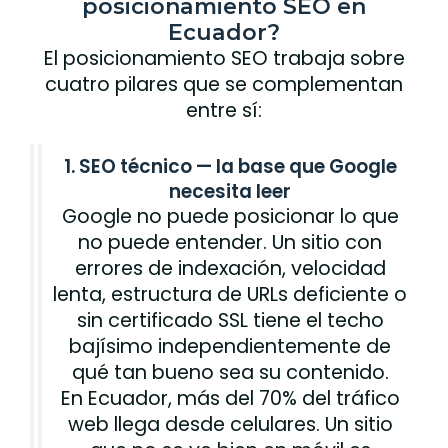
posicionamiento SEO en
Ecuador?
El posicionamiento SEO trabaja sobre
cuatro pilares que se complementan
entre sí:
1. SEO técnico — la base que Google
necesita leer
Google no puede posicionar lo que
no puede entender. Un sitio con
errores de indexación, velocidad
lenta, estructura de URLs deficiente o
sin certificado SSL tiene el techo
bajísimo independientemente de
qué tan bueno sea su contenido.
En Ecuador, más del 70% del tráfico
web llega desde celulares. Un sitio