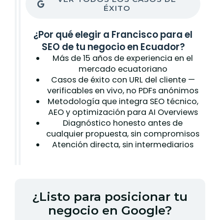
ÉXITO
¿Por qué elegir a Francisco para el
SEO de tu negocio en Ecuador?
Más de 15 años de experiencia en el
mercado ecuatoriano
Casos de éxito con URL del cliente —
verificables en vivo, no PDFs anónimos
Metodología que integra SEO técnico,
AEO y optimización para AI Overviews
Diagnóstico honesto antes de
cualquier propuesta, sin compromisos
Atención directa, sin intermediarios
¿Listo para posicionar tu
negocio en Google?