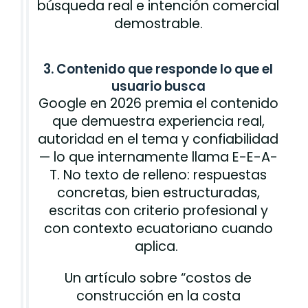
búsqueda real e intención comercial
demostrable.
3. Contenido que responde lo que el
usuario busca
Google en 2026 premia el contenido
que demuestra experiencia real,
autoridad en el tema y confiabilidad
— lo que internamente llama E-E-A-
T. No texto de relleno: respuestas
concretas, bien estructuradas,
escritas con criterio profesional y
con contexto ecuatoriano cuando
aplica.
Un artículo sobre “costos de
construcción en la costa