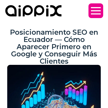
Posicionamiento SEO en
Ecuador — Cómo
Aparecer Primero en
Google y Conseguir Más
Clientes