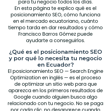
para tu negocio todos los días.
En esta página te explico qué es el
posicionamiento SEO, cómo funciona
en el mercado ecuatoriano, cuánto
tiempo tarda en dar resultados y cómo
Francisco Barros Gómez puede
ayudarte a conseguirlos.
¿Qué es el posicionamiento SEO
y por qué lo necesita tu negocio
en Ecuador?
El posicionamiento SEO — Search Engine
Optimization en inglés — es el proceso
de optimizar un sitio web para que
aparezca en los primeros resultados de
Google cuando alguien busca algo
relacionado con tu negocio. No se paga
por cada clic, no desaparece cuando