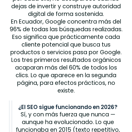
dejas de invertir y construye autoridad
digital de forma sostenida.
En Ecuador, Google concentra más del
96% de todas las búsquedas realizadas.
Eso significa que prácticamente cada
cliente potencial que busca tus
productos o servicios pasa por Google.
Los tres primeros resultados orgánicos
acaparan más del 60% de todos los
clics. Lo que aparece en la segunda
página, para efectos prácticos, no
existe.
¿El SEO sigue funcionando en 2026?
Sí, y con más fuerza que nunca —
aunque ha evolucionado. Lo que
funcionaba en 2015 (texto repetitivo,