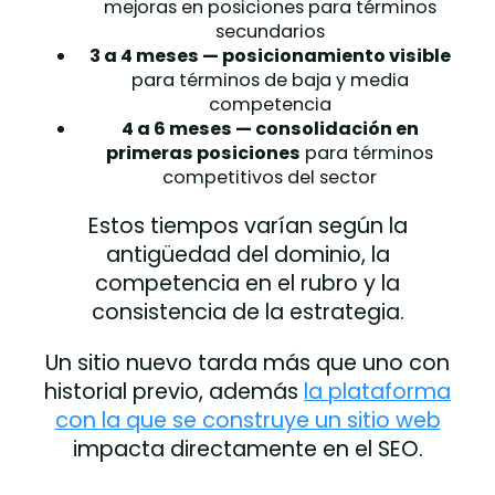
mejoras en posiciones para términos
secundarios
3 a 4 meses — posicionamiento visible
para términos de baja y media
competencia
4 a 6 meses — consolidación en
primeras posiciones
para términos
competitivos del sector
Estos tiempos varían según la
antigüedad del dominio, la
competencia en el rubro y la
consistencia de la estrategia.
Un sitio nuevo tarda más que uno con
historial previo, además
la plataforma
con la que se construye un sitio web
impacta directamente en el SEO.