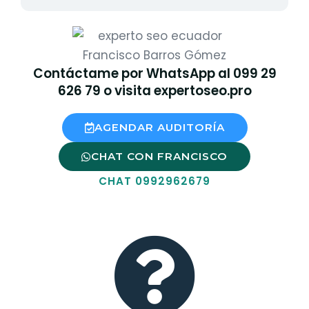
Contáctame por WhatsApp al 099 29
626 79 o visita expertoseo.pro
AGENDAR AUDITORÍA
CHAT CON FRANCISCO
CHAT 0992962679