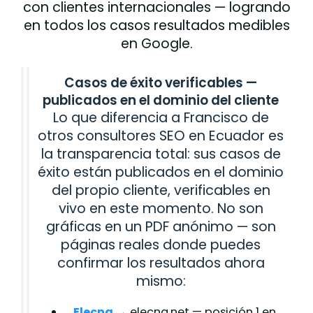
con clientes internacionales — logrando
en todos los casos resultados medibles
en Google.
Casos de éxito verificables —
publicados en el dominio del cliente
Lo que diferencia a Francisco de
otros consultores SEO en Ecuador es
la transparencia total: sus casos de
éxito están publicados en el dominio
del propio cliente, verificables en
vivo en este momento. No son
gráficas en un PDF anónimo — son
páginas reales donde puedes
confirmar los resultados ahora
mismo:
Elecna
→ elecna.net — posición 1 en