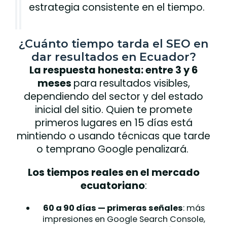
estrategia consistente en el tiempo.
¿Cuánto tiempo tarda el SEO en
dar resultados en Ecuador?
La respuesta honesta: entre 3 y 6
meses
para resultados visibles,
dependiendo del sector y del estado
inicial del sitio. Quien te promete
primeros lugares en 15 días está
mintiendo o usando técnicas que tarde
o temprano Google penalizará.
Los tiempos reales en el mercado
ecuatoriano
:
60 a 90 días — primeras señales
: más
impresiones en Google Search Console,