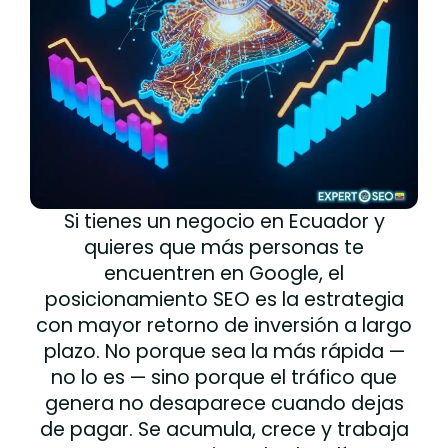
Si tienes un negocio en Ecuador y
quieres que más personas te
encuentren en Google, el
posicionamiento SEO es la estrategia
con mayor retorno de inversión a largo
plazo. No porque sea la más rápida —
no lo es — sino porque el tráfico que
genera no desaparece cuando dejas
de pagar. Se acumula, crece y trabaja