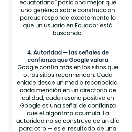
ecuatoriana” posiciona mejor que
uno genérico sobre construcción
porque responde exactamente lo
que un usuario en Ecuador está
buscando.
4. Autoridad — las señales de
confianza que Google valora
Google confía más en los sitios que
otros sitios recomiendan. Cada
enlace desde un medio reconocido,
cada mención en un directorio de
calidad, cada reseña positiva en
Google es una señal de confianza
que el algoritmo acumula. La
autoridad no se construye de un día
para otro — es el resultado de una