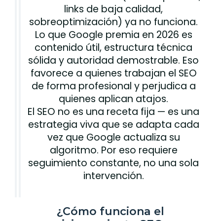
links de baja calidad,
sobreoptimización) ya no funciona.
Lo que Google premia en 2026 es
contenido útil, estructura técnica
sólida y autoridad demostrable. Eso
favorece a quienes trabajan el SEO
de forma profesional y perjudica a
quienes aplican atajos.
El SEO no es una receta fija — es una
estrategia viva que se adapta cada
vez que Google actualiza su
algoritmo. Por eso requiere
seguimiento constante, no una sola
intervención.
¿Cómo funciona el