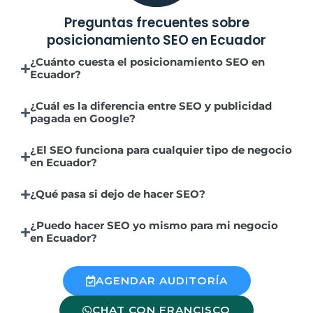
Preguntas frecuentes sobre
posicionamiento SEO en Ecuador
¿Cuánto cuesta el posicionamiento SEO en
Ecuador?
¿Cuál es la diferencia entre SEO y publicidad
pagada en Google?
¿El SEO funciona para cualquier tipo de negocio
en Ecuador?
¿Qué pasa si dejo de hacer SEO?
¿Puedo hacer SEO yo mismo para mi negocio
en Ecuador?
AGENDAR AUDITORÍA
CHAT CON FRANCISCO