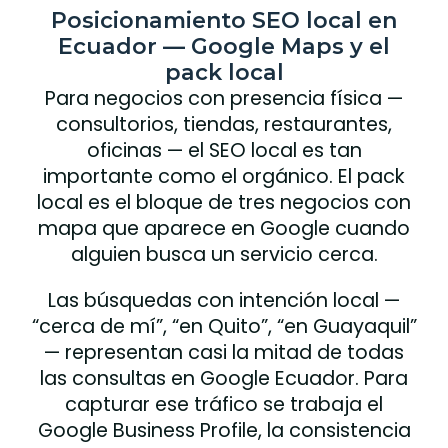
Posicionamiento SEO local en
Ecuador — Google Maps y el
pack local
Para negocios con presencia física —
consultorios, tiendas, restaurantes,
oficinas — el SEO local es tan
importante como el orgánico. El pack
local es el bloque de tres negocios con
mapa que aparece en Google cuando
alguien busca un servicio cerca.
Las búsquedas con intención local —
“cerca de mí”, “en Quito”, “en Guayaquil”
— representan casi la mitad de todas
las consultas en Google Ecuador. Para
capturar ese tráfico se trabaja el
Google Business Profile, la consistencia