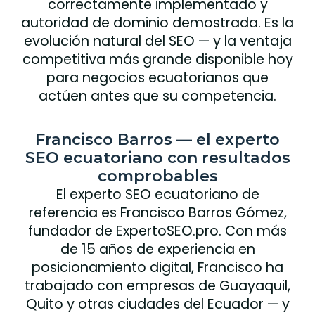
correctamente implementado y
autoridad de dominio demostrada. Es la
evolución natural del SEO — y la ventaja
competitiva más grande disponible hoy
para negocios ecuatorianos que
actúen antes que su competencia.
Francisco Barros — el experto
SEO ecuatoriano con resultados
comprobables
El experto SEO ecuatoriano de
referencia es Francisco Barros Gómez,
fundador de ExpertoSEO.pro. Con más
de 15 años de experiencia en
posicionamiento digital, Francisco ha
trabajado con empresas de Guayaquil,
Quito y otras ciudades del Ecuador — y