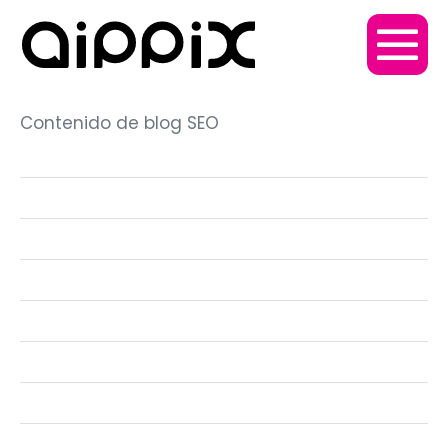
Contenido de blog SEO