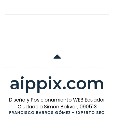
aippix.com
Diseño y Posicionamiento WEB Ecuador
Ciudadela Simón Bolívar, 090513
FRANCISCO BARROS GÓMEZ - EXPERTO SEO