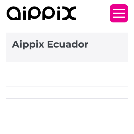
Aippix Ecuador